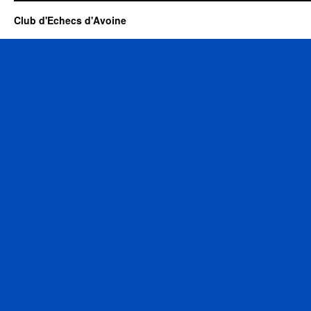
Club d'Echecs d'Avoine