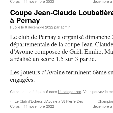
Corps – 11 novembre 2022
décembre à
Coupe Jean-Claude Loubatièr
à Pernay
Publié le
6 décembre 2022
par
admin
Le club de Pernay a organisé dimanche
départementale de la coupe Jean-Claude
d’Avoine composée de Gaël, Emilie, Ma
a réalisé un score 1,5 sur 3 partie.
Les joueurs d’Avoine terminent 6ème su
engagées.
Ce contenu a été publié dans
Uncategorized
. Vous pouvez le me
←
Le Club d’Echecs d’Avoine à St Pierre Des
Championn
Corps – 11 novembre 2022
décembre à