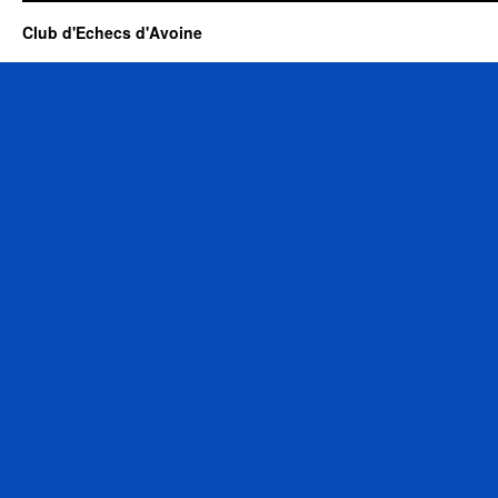
Club d'Echecs d'Avoine