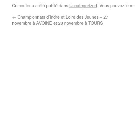
Ce contenu a été publié dans
Uncategorized
. Vous pouvez le me
←
Championnats d’Indre et Loire des Jeunes – 27
novembre à AVOINE et 28 novembre à TOURS