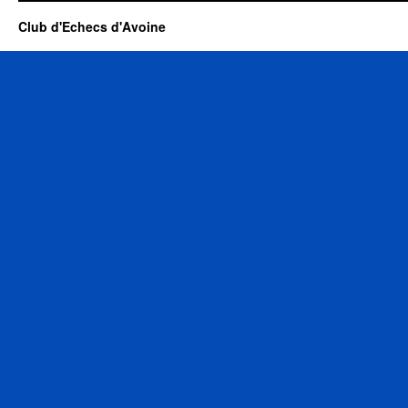
Club d'Echecs d'Avoine