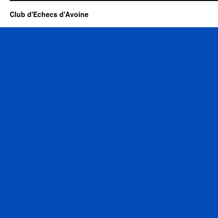
Club d'Echecs d'Avoine