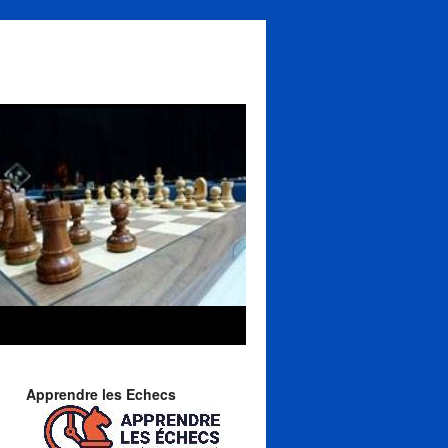
Apprendre les Echecs