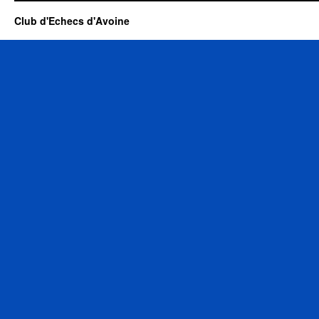
Club d'Echecs d'Avoine