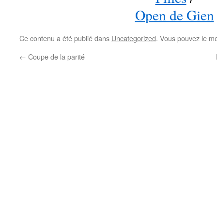
Open de Gien
Ce contenu a été publié dans
Uncategorized
. Vous pouvez le me
←
Coupe de la parité