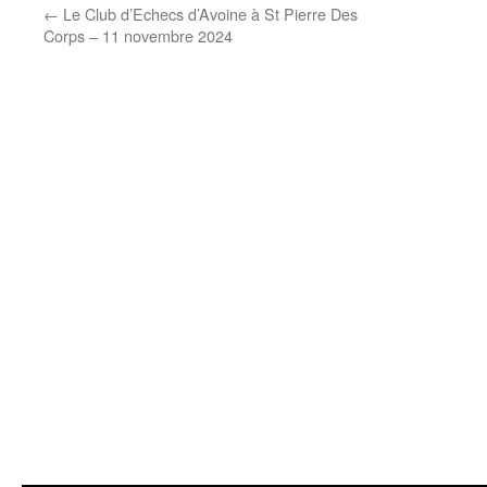
←
Le Club d’Echecs d’Avoine à St Pierre Des
Corps – 11 novembre 2024