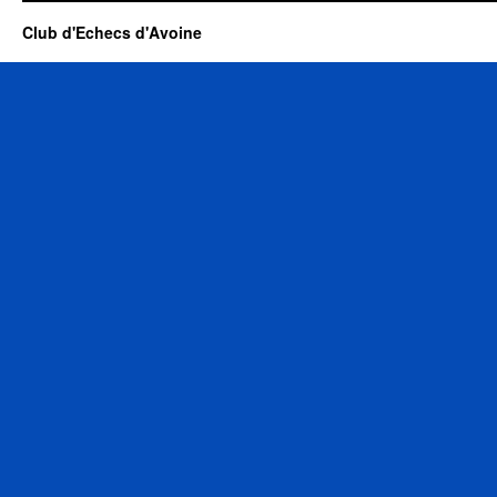
Club d'Echecs d'Avoine