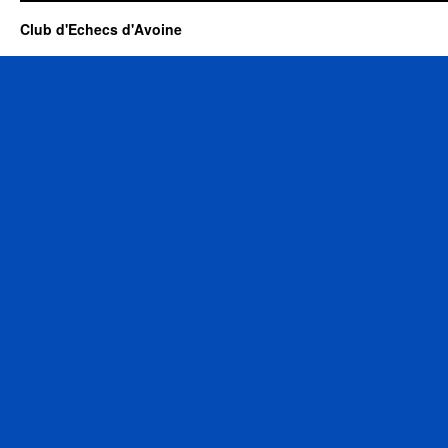
Club d'Echecs d'Avoine