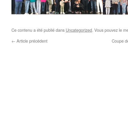
Ce contenu a été publié dans
Uncategorized
. Vous pouvez le me
←
Article précédent
Coupe de