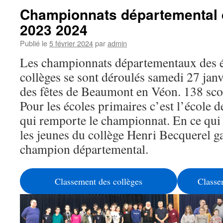
Championnats départemental 
2023 2024
Publié le
5 février 2024
par
admin
Les championnats départementaux des éc
collèges se sont déroulés samedi 27 janvi
des fêtes de Beaumont en Véon. 138 scola
Pour les écoles primaires c’est l’école 
qui remporte le championnat. En ce qui 
les jeunes du collège Henri Becquerel ga
champion départemental.
Classement des collèges
Classe