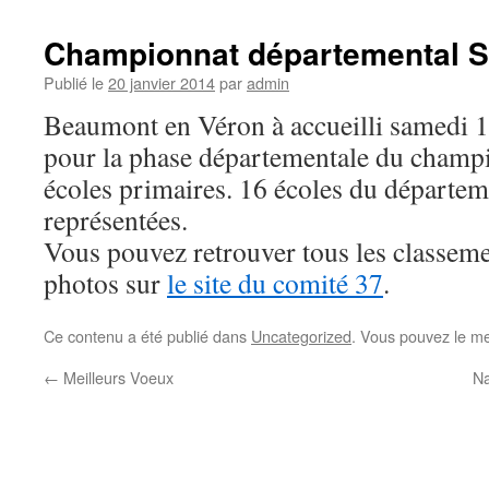
Championnat départemental S
Publié le
20 janvier 2014
par
admin
Beaumont en Véron à accueilli samedi 18
pour la phase départementale du champ
écoles primaires. 16 écoles du départem
représentées.
Vous pouvez retrouver tous les classeme
photos sur
le site du comité 37
.
Ce contenu a été publié dans
Uncategorized
. Vous pouvez le me
←
Meilleurs Voeux
Na