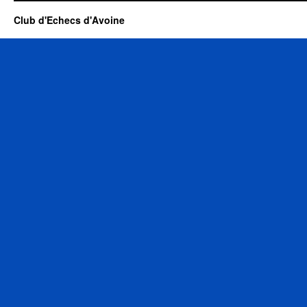
Club d'Echecs d'Avoine