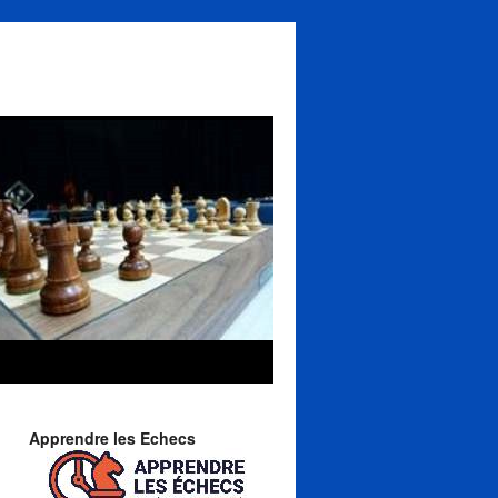
Apprendre les Echecs