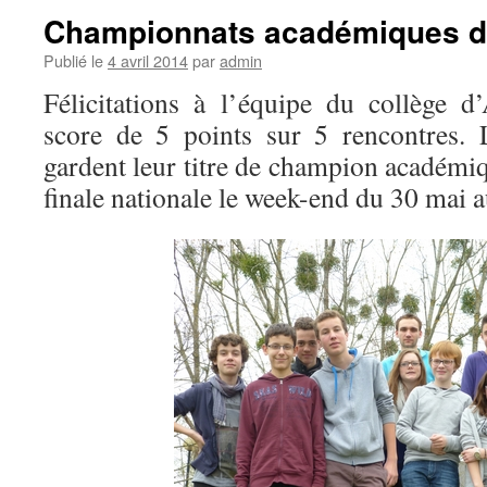
Championnats académiques de
Publié le
4 avril 2014
par
admin
Félicitations à l’équipe du collège d
score de 5 points sur 5 rencontres.
gardent leur titre de champion académiqu
finale nationale le week-end du 30 mai a