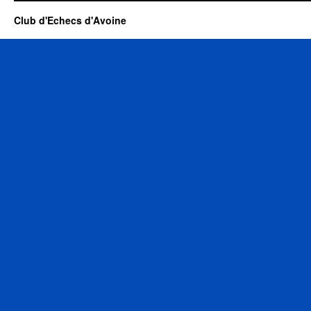
Club d'Echecs d'Avoine