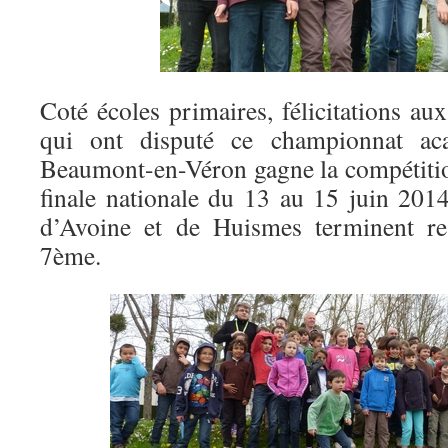
Coté écoles primaires, félicitations au
qui ont disputé ce championnat ac
Beaumont-en-Véron gagne la compétition
finale nationale du 13 au 15 juin 201
d’Avoine et de Huismes terminent re
7ème.