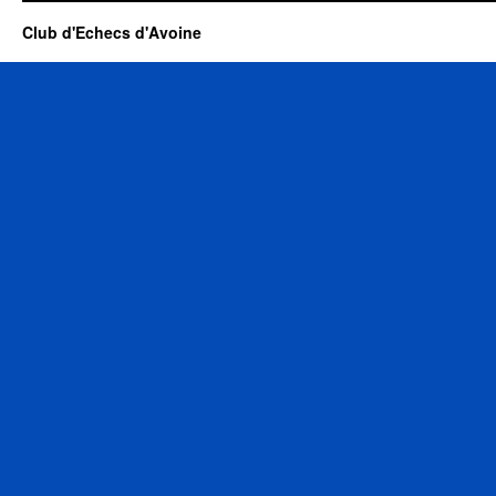
Club d'Echecs d'Avoine