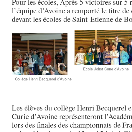
Pour les écoles, Après 5 victoires sur 5 
l’équipe d’Avoine a remporté le titre 
devant les écoles de Saint-Etienne de B
Ecole Joliot Curie d’Avoine
Collège Henri Becquerel d’Avoine
Les élèves du collège Henri Becquerel et
Curie d’Avoine représenteront l’Académ
lors des finales des championnats de Fr