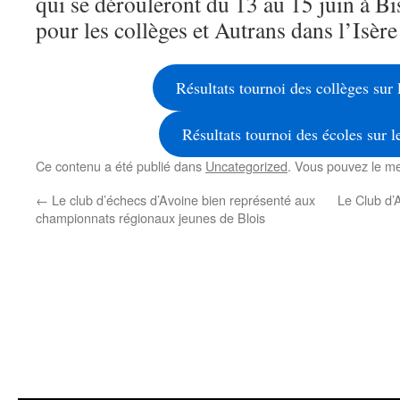
qui se dérouleront du 13 au 15 juin à B
pour les collèges et Autrans dans l’Isère
Résultats tournoi des collèges sur 
Résultats tournoi des écoles sur l
Ce contenu a été publié dans
Uncategorized
. Vous pouvez le me
←
Le club d’échecs d’Avoine bien représenté aux
Le Club d’
championnats régionaux jeunes de Blois