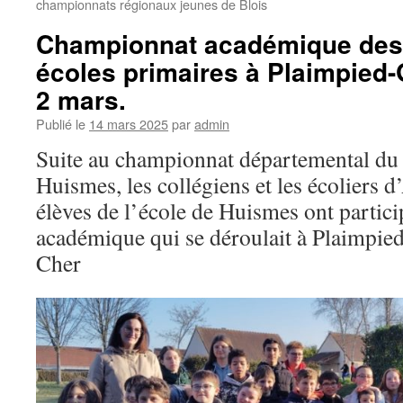
championnats régionaux jeunes de Blois
Championnat académique des 
écoles primaires à Plaimpied-
2 mars.
Publié le
14 mars 2025
par
admin
Suite au championnat départemental du 1
Huismes, les collégiens et les écoliers d
élèves de l’école de Huismes ont partic
académique qui se déroulait à Plaimpie
Cher