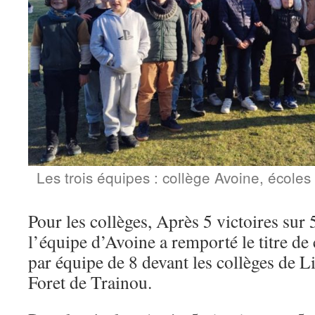
Les trois équipes : collège Avoine, école
Pour les collèges, Après 5 victoires sur 
l’équipe d’Avoine a remporté le titre 
par équipe de 8 devant les collèges de Li
Foret de Trainou.