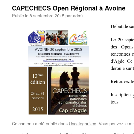
CAPECHECS Open Régional à Avoine
Publié le
8 septembre 2015
par
admin
Début de sa
Le 20 septe
des Opens 
rencontres 
d’Agde. Ce 
déroule sur 
Retrouvez l
Inscription
tous.
Ce contenu a été publié dans
Uncategorized
. Vous pouvez le me