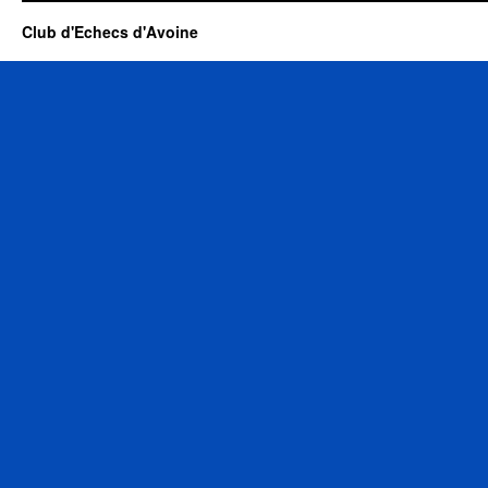
Club d'Echecs d'Avoine