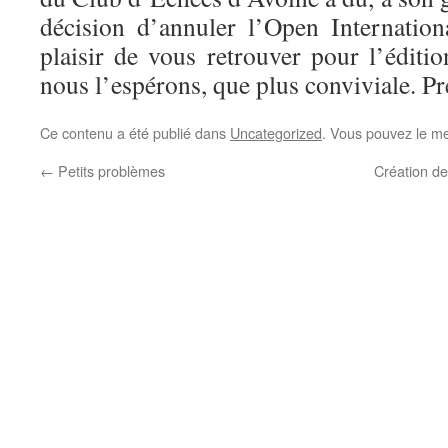
décision d’annuler l’Open Internatio
plaisir de vous retrouver pour l’éditi
nous l’espérons, que plus conviviale. Pr
Ce contenu a été publié dans
Uncategorized
. Vous pouvez le me
←
Petits problèmes
Création de