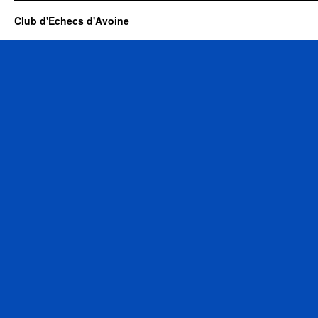
Club d'Echecs d'Avoine