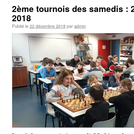
2ème tournois des samedis :
2018
Publié le
22 décembre 2018
par
admin