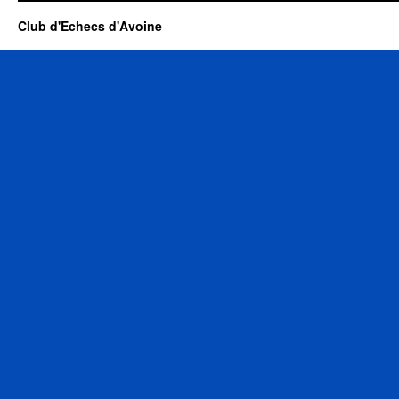
Club d'Echecs d'Avoine