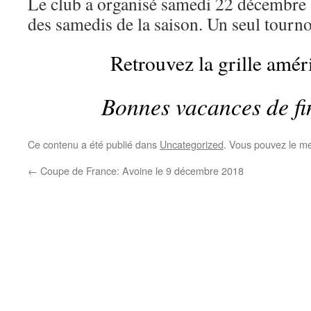
Le club a organisé samedi 22 décembre
des samedis de la saison. Un seul tourno
Retrouvez la grille amé
Bonnes vacances de fi
Ce contenu a été publié dans
Uncategorized
. Vous pouvez le me
←
Coupe de France: Avoine le 9 décembre 2018