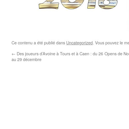
Ce contenu a été publié dans
Uncategorized
. Vous pouvez le me
←
Des joueurs d’Avoine à Tours et à Caen : du 26
Opens de Noë
au 29 décembre