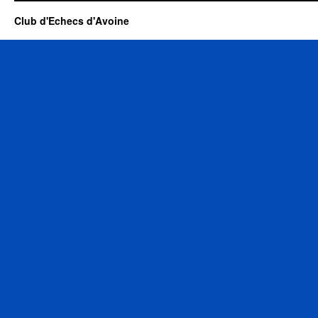
Club d'Echecs d'Avoine