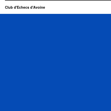
Club d'Echecs d'Avoine