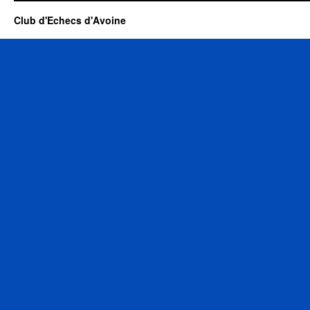
Club d'Echecs d'Avoine