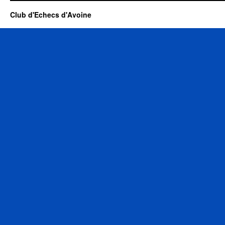
Club d'Echecs d'Avoine