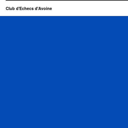
Club d'Echecs d'Avoine