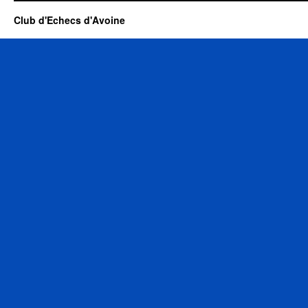
Club d'Echecs d'Avoine