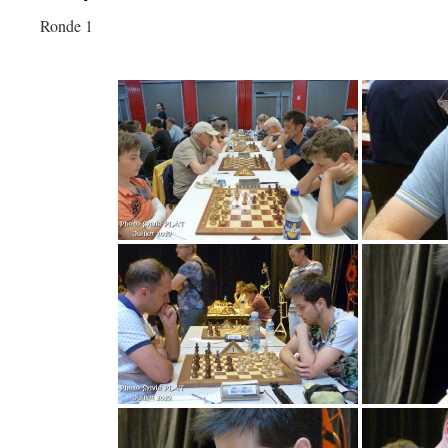
Ronde 1