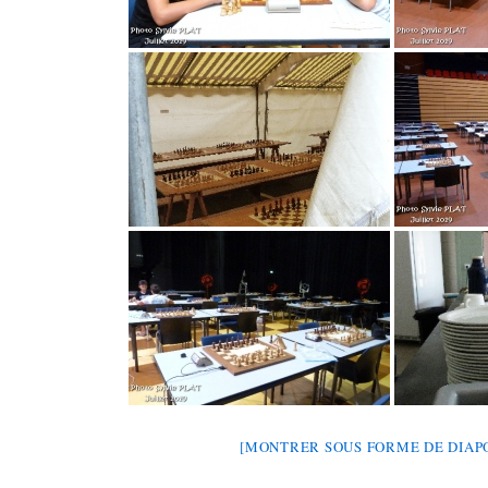
[MONTRER SOUS FORME DE DIA