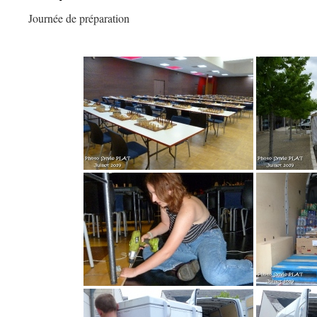
Journée de préparation