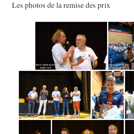
Les photos de la remise des prix