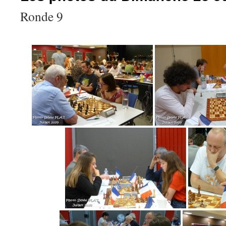
Ronde 9