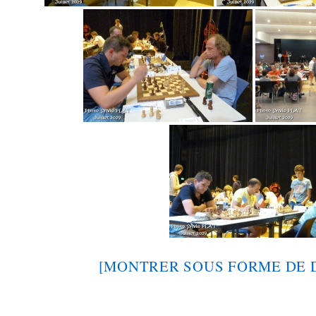
[MONTRER SOUS FORME DE 