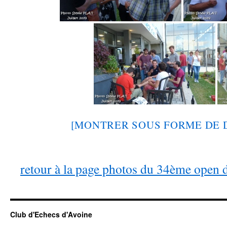
[MONTRER SOUS FORME DE 
retour à la page photos du 34ème open 
Club d'Echecs d'Avoine