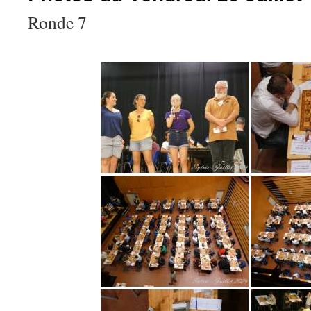
Ronde 7