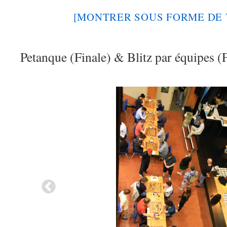
[MONTRER SOUS FORME DE 
Petanque (Finale) & Blitz par équipes (