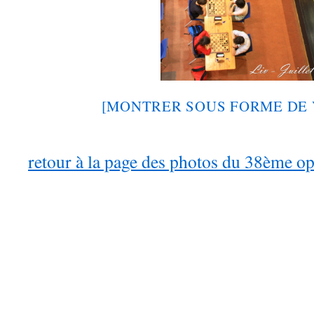
[MONTRER SOUS FORME DE 
retour à la page des photos du 38ème o