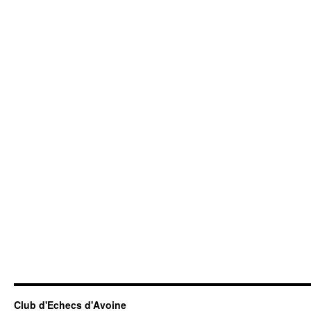
Club d'Echecs d'Avoine