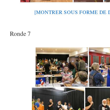
[MONTRER SOUS FORME DE 
Ronde 7