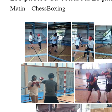
Matin – ChessBoxing