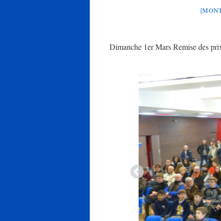
[MONT
Dimanche 1er Mars Remise des pri