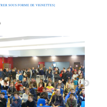
RER SOUS FORME DE VIGNETTES]
x