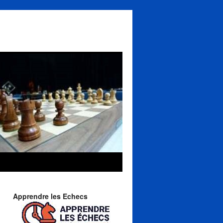
Apprendre les Echecs