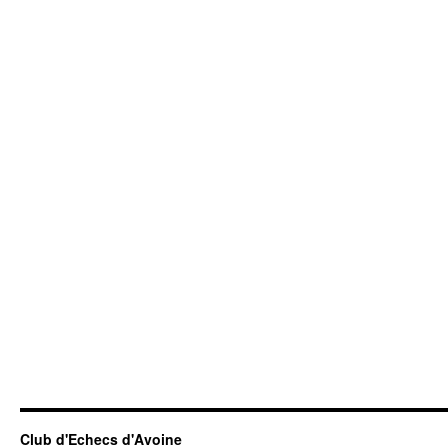
Club d'Echecs d'Avoine