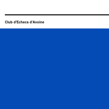
Club d'Echecs d'Avoine