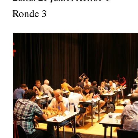
Ronde 3