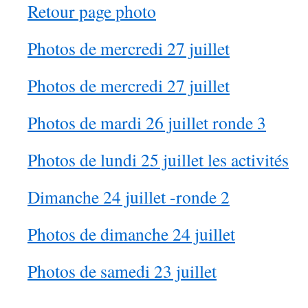
Retour page photo
Photos de mercredi 27 juillet
Photos de mercredi 27 juillet
Photos de mardi 26 juillet ronde 3
Photos de lundi 25 juillet les activités
Dimanche 24 juillet -ronde 2
Photos de dimanche 24 juillet
Photos de samedi 23 juillet