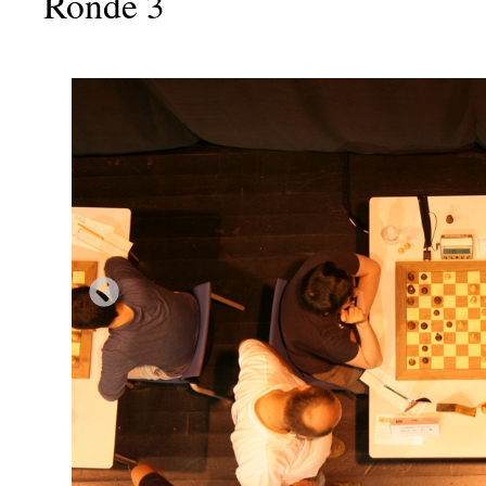
Ronde 3