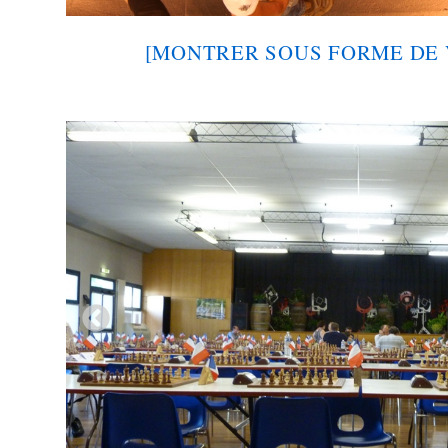
[MONTRER SOUS FORME DE 