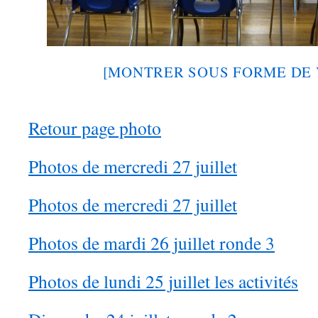
[MONTRER SOUS FORME DE 
Retour page photo
Photos de mercredi 27 juillet
Photos de mercredi 27 juillet
Photos de mardi 26 juillet ronde 3
Photos de lundi 25 juillet les activités