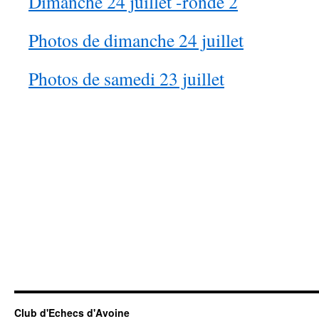
Dimanche 24 juillet -ronde 2
Photos de dimanche 24 juillet
Photos de samedi 23 juillet
Club d'Echecs d'Avoine