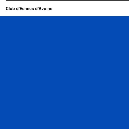
Club d'Echecs d'Avoine