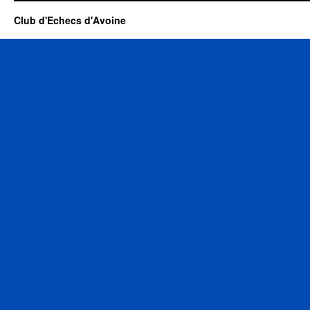
Club d'Echecs d'Avoine