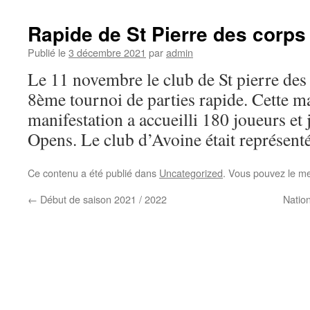
Rapide de St Pierre des corps
Publié le
3 décembre 2021
par
admin
Le 11 novembre le club de St pierre des
8ème tournoi de parties rapide. Cette m
manifestation a accueilli 180 joueurs et
Opens. Le club d’Avoine était représenté
Ce contenu a été publié dans
Uncategorized
. Vous pouvez le me
←
Début de saison 2021 / 2022
Natio