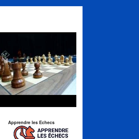
Apprendre les Echecs