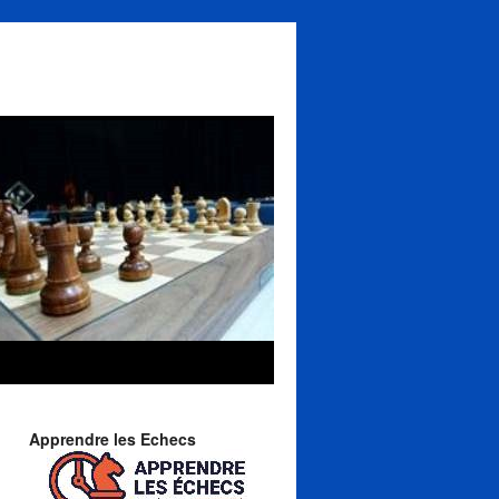
Apprendre les Echecs