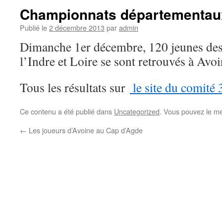
Championnats départementau
Publié le
2 décembre 2013
par
admin
Dimanche 1er décembre, 120 jeunes des
l’Indre et Loire se sont retrouvés à Avoi
Tous les résultats sur
le site du comité 
Ce contenu a été publié dans
Uncategorized
. Vous pouvez le me
←
Les joueurs d’Avoine au Cap d’Agde