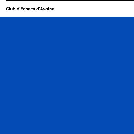
Club d'Echecs d'Avoine