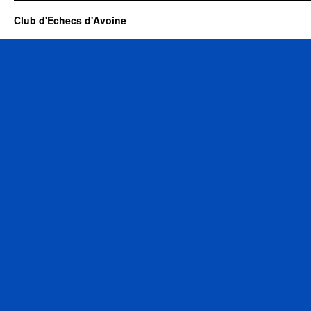
Club d'Echecs d'Avoine