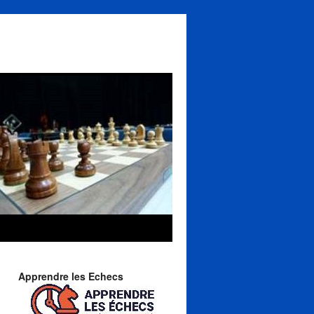
Apprendre les Echecs