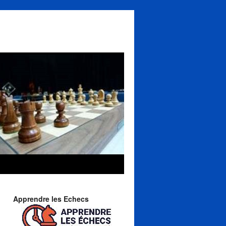
Apprendre les Echecs