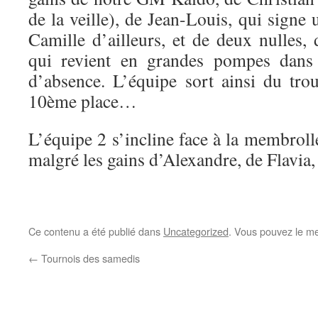
de la veille), de Jean-Louis, qui sign
Camille d’ailleurs, et de deux nulles,
qui revient en grandes pompes dans 
d’absence. L’équipe sort ainsi du tro
10ème place…
L’équipe 2 s’incline face à la membrolle
malgré les gains d’Alexandre, de Flavia
Ce contenu a été publié dans
Uncategorized
. Vous pouvez le me
←
Tournois des samedis