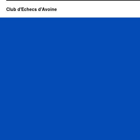
Club d'Echecs d'Avoine