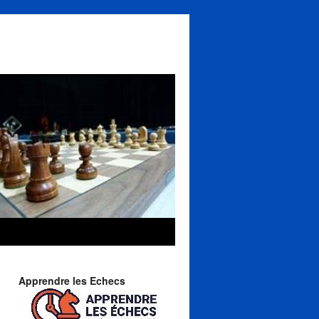
Apprendre les Echecs