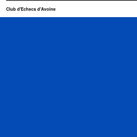
Club d'Echecs d'Avoine