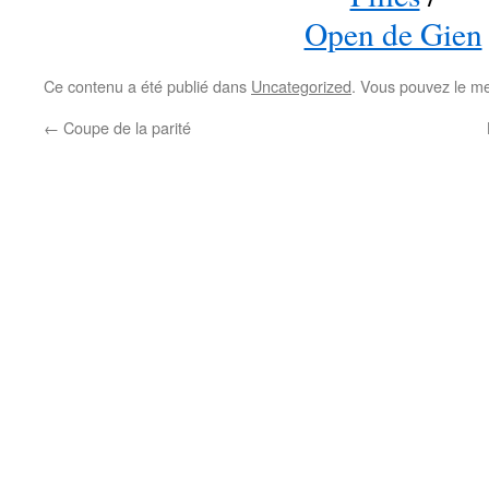
Open de Gien
Ce contenu a été publié dans
Uncategorized
. Vous pouvez le me
←
Coupe de la parité