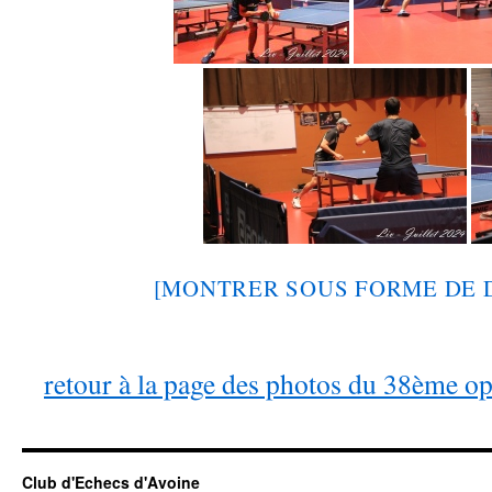
[MONTRER SOUS FORME DE 
retour à la page des photos du 38ème o
Club d'Echecs d'Avoine