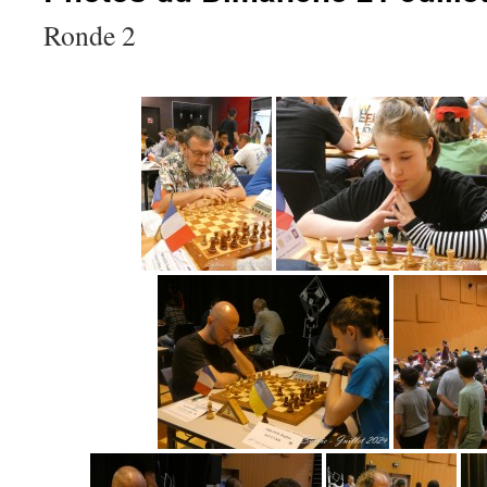
Ronde 2