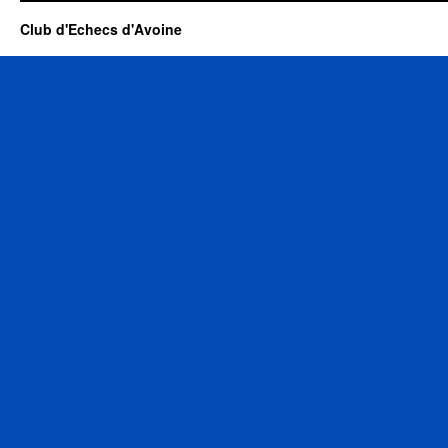
Club d'Echecs d'Avoine