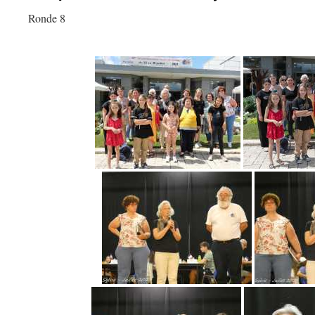
Ronde 8