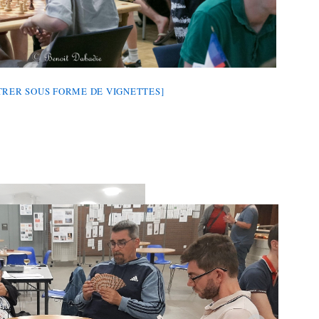
RER SOUS FORME DE VIGNETTES]