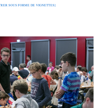
RER SOUS FORME DE VIGNETTES]