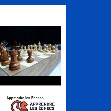
Apprendre les Echecs