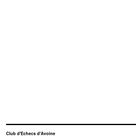
Club d'Echecs d'Avoine