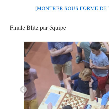
[MONTRER SOUS FORME DE 
Finale Blitz par équipe