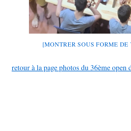
[MONTRER SOUS FORME DE 
retour à la page photos du 36ème open 