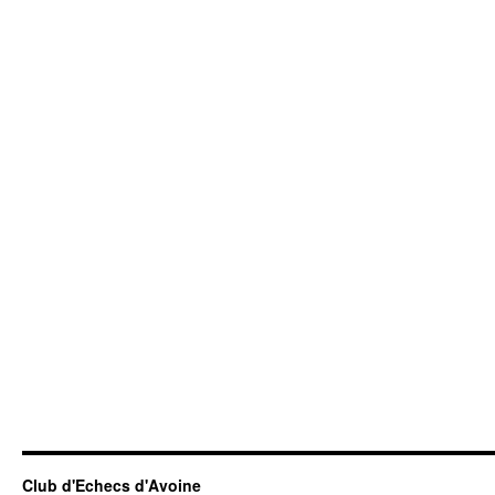
Club d'Echecs d'Avoine