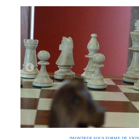
[MONTRER SOUS FORME DE VIGN