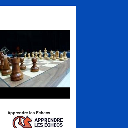
Apprendre les Echecs