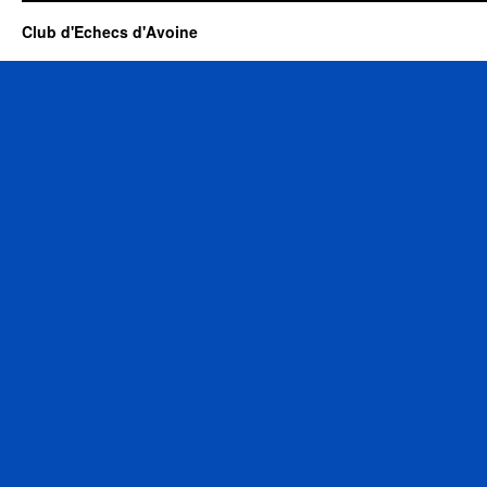
Club d'Echecs d'Avoine