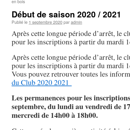
en bois
Début de saison 2020 / 2021
Publié le
1 septembre 2020
par
admin
Après cette longue période d’arrêt, le c
pour les inscriptions à partir du mardi 
Après cette longue période d’arrêt, le c
pour les inscriptions à partir du mardi 
Vous pouvez retrouver toutes les infor
du Club 2020 2021
Les permanences pour les inscriptions
septembre, du lundi au vendredi de 17
mercredi de 14h00 à 18h00.