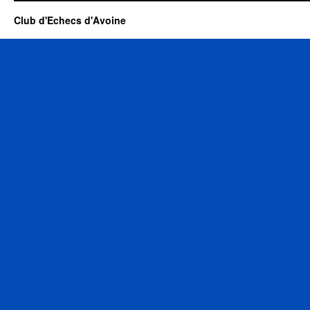
Club d'Echecs d'Avoine