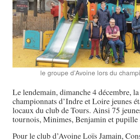
le groupe d’Avoine lors du champ
Le lendemain, dimanche 4 décembre, la 
championnats d’Indre et Loire jeunes éta
locaux du club de Tours. Ainsi 75 jeunes
tournois, Minimes, Benjamin et pupille 
Pour le club d’Avoine Loïs Jamain, Con