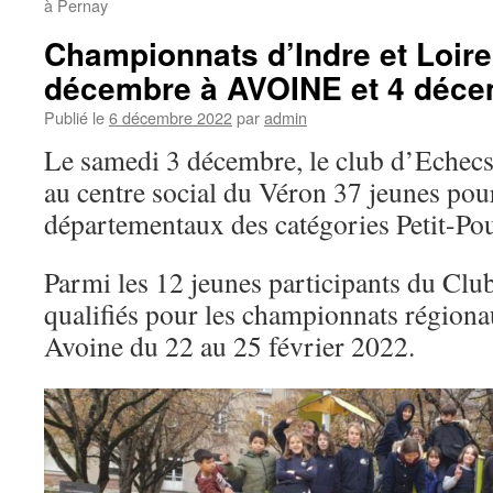
à Pernay
Championnats d’Indre et Loire
décembre à AVOINE et 4 déc
Publié le
6 décembre 2022
par
admin
Le samedi 3 décembre, le club d’Echecs 
au centre social du Véron 37 jeunes pou
départementaux des catégories Petit-Pou
Parmi les 12 jeunes participants du Clu
qualifiés pour les championnats régiona
Avoine du 22 au 25 février 2022.