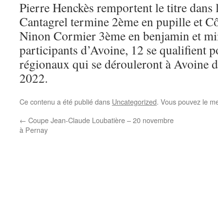
Pierre Henckès remportent le titre dans
Cantagrel termine 2ème en pupille et Cô
Ninon Cormier 3ème en benjamin et min
participants d’Avoine, 12 se qualifient 
régionaux qui se dérouleront à Avoine d
2022.
Ce contenu a été publié dans
Uncategorized
. Vous pouvez le me
←
Coupe Jean-Claude Loubatière – 20 novembre
à Pernay