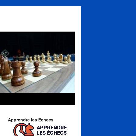
Apprendre les Echecs